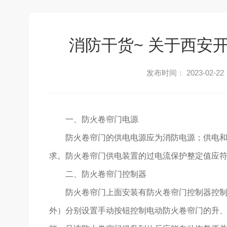
消防干货~ 关于西安
发布时间： 2023-02-22
一、防火卷帘门电源
防火卷帘门的供电电源应为消防电源；供电
求。防火卷帘门供电装置的过电流保护整定值应
二、防火卷帘门控制器
防火卷帘门上面安装有防火卷帘门控制器控
外）分别设置手动按钮控制电动防火卷帘门的升