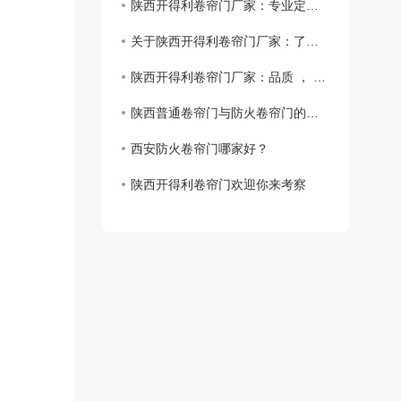
陕西开得利卷帘门厂家：专业定制，贴心服务
关于陕西开得利卷帘门厂家：了解更多品牌
陕西开得利卷帘门厂家：品质 ， 无忧
陕西普通卷帘门与防火卷帘门的区别
西安防火卷帘门哪家好？
陕西开得利卷帘门欢迎你来考察