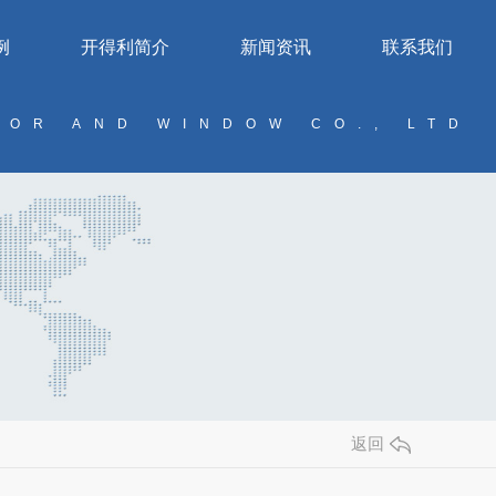
例
开得利简介
新闻资讯
联系我们
OOR AND WINDOW CO., LTD
返回