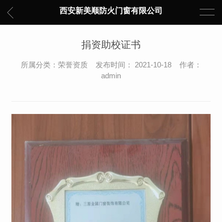
西安新美顺防火门窗有限公司
捐资助校证书
所属分类：荣誉资质 发布时间： 2021-10-18 作者：
admin