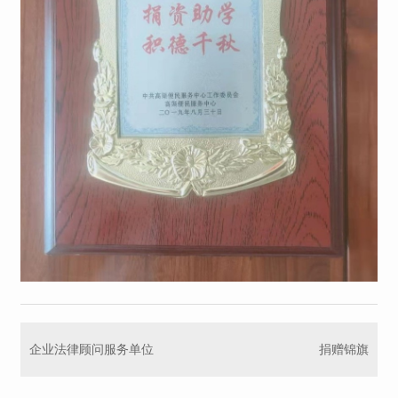
企业法律顾问服务单位
捐赠锦旗