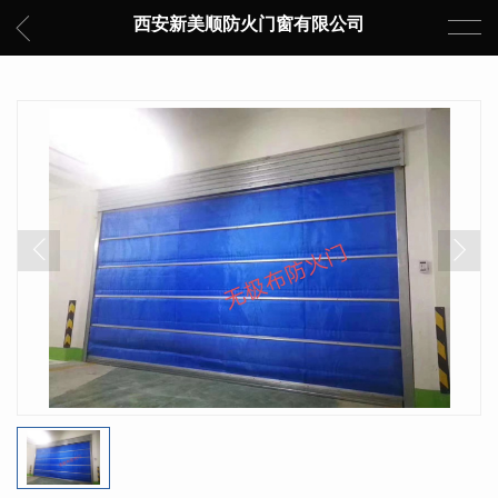
西安新美顺防火门窗有限公司